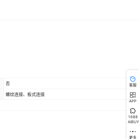
否
客服
螺纹连接、板式连接
APP
1688
AIBUY
更多