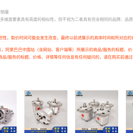
积销量
多维度要素具有高度的相似性，但不视为二者具有完全相同的品牌、品质
延迟性，取价时间可能会发生改变，最终以前述展示的具体时间和所对应的
者，阿里巴巴中国站（含网站、客户端等）所展示的商品/服务的标题、
商品/服务的标题、价格、详情等任何信息有任何疑问的，请在购买前通