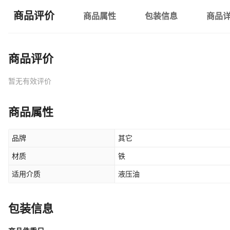
商品评价
商品属性
包装信息
商品
商品评价
暂无有效评价
商品属性
品牌
其它
材质
铁
适用介质
液压油
包装信息