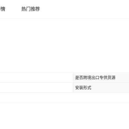
详情
热门推荐
是否跨境出口专供货源
安装形式