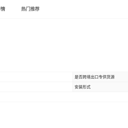
详情
热门推荐
是否跨境出口专供货源
安装形式