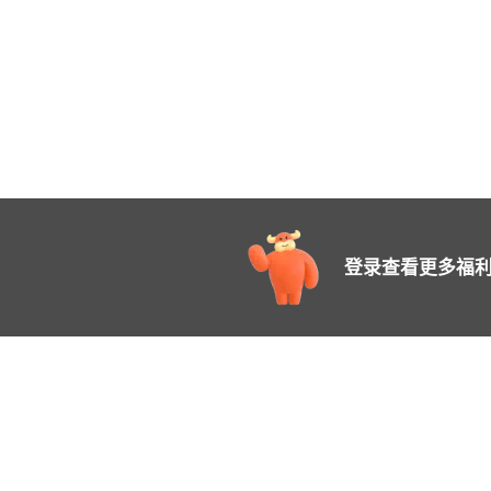
登录查看更多福利