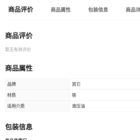
商品评价
商品属性
包装信息
商品
商品评价
暂无有效评价
商品属性
品牌
其它
材质
铁
适用介质
液压油
包装信息