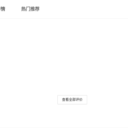
详情
热门推荐
查看全部评价