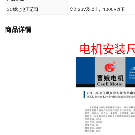
3C额定电压范围
交流36V及以上，1000V以下
商品详情