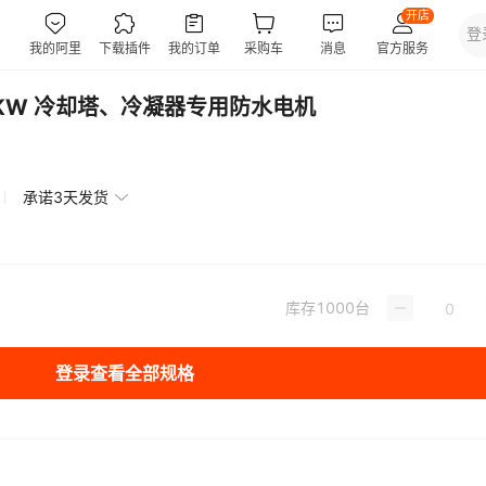
18KW 冷却塔、冷凝器专用防水电机
承诺3天发货
库存
1000
台
登录查看全部规格