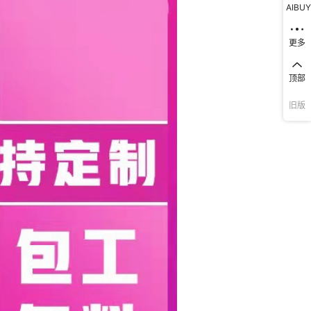
AIBUY
更多
顶部
旧版