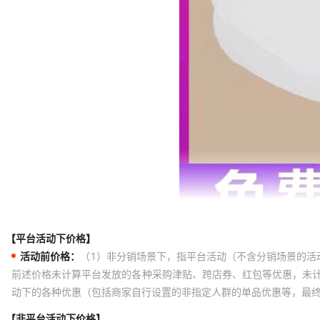
【平台活动下价格】
活动前价格：
（1）非分销场景下，指平台活动（不含分销场景的活
前述价格未计算平台发放的各种采购津贴、跨店券、红包等优惠，未
动下的各种优惠（包括商家自行设置的非指定人群的单品优惠等，最
【非平台活动下价格】