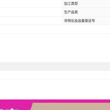
加工类型
生产品类
非特化妆品备案证号