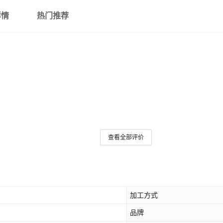
详情
热门推荐
查看全部评价
加工方式
品牌