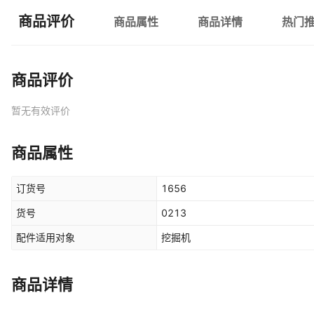
商品评价
商品属性
商品详情
热门
商品评价
暂无有效评价
商品属性
订货号
1656
货号
0213
配件适用对象
挖掘机
商品详情