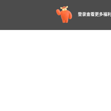
登录查看更多福利