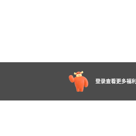
登录查看更多福利