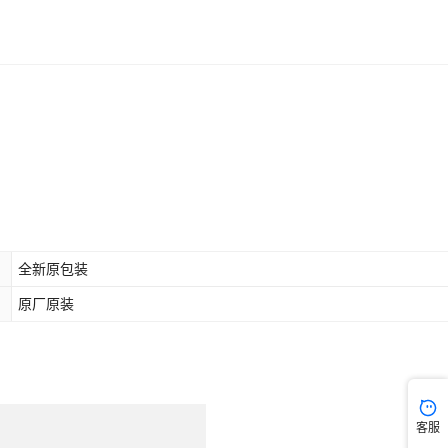
全新原包装
原厂原装
客服