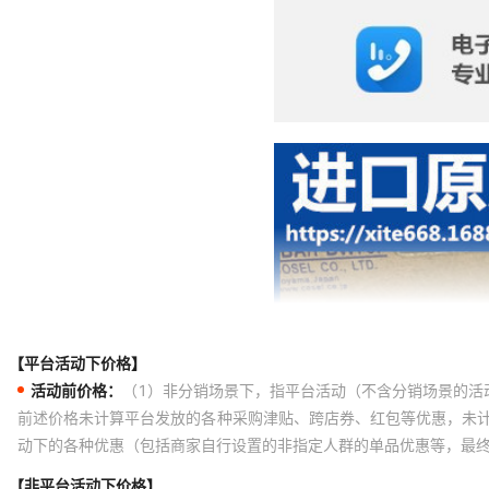
【平台活动下价格】
活动前价格：
（1）非分销场景下，指平台活动（不含分销场景的活
前述价格未计算平台发放的各种采购津贴、跨店券、红包等优惠，未
动下的各种优惠（包括商家自行设置的非指定人群的单品优惠等，最
【非平台活动下价格】