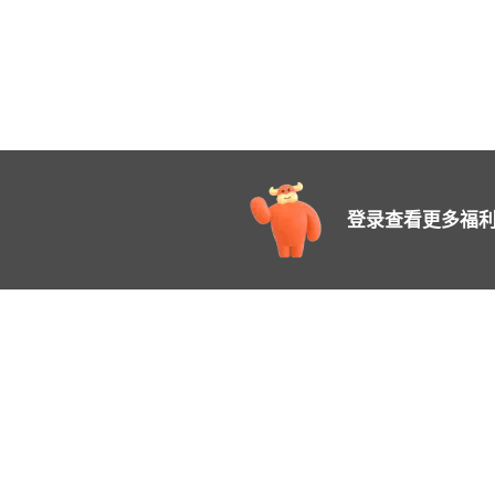
登录查看更多福利