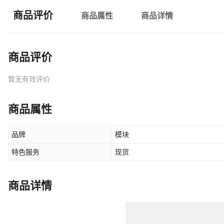
商品评价
商品属性
商品详情
商品评价
暂无有效评价
商品属性
品牌
模块
特色服务
现货
商品详情