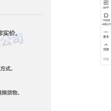
APP
1688
AIBUY
更多
顶部
旧版