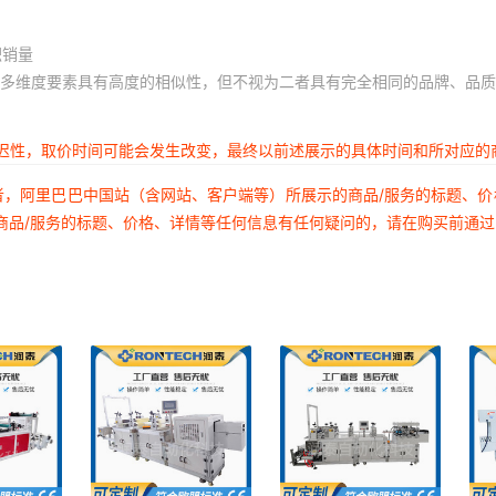
积销量
多维度要素具有高度的相似性，但不视为二者具有完全相同的品牌、品质
延迟性，取价时间可能会发生改变，最终以前述展示的具体时间和所对应的
者，阿里巴巴中国站（含网站、客户端等）所展示的商品/服务的标题、
商品/服务的标题、价格、详情等任何信息有任何疑问的，请在购买前通