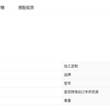
详情
搭配组货
加工定制
品牌
型号
是否跨境出口专供货源
重量