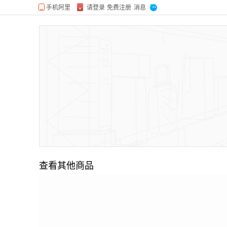
查看其他商品