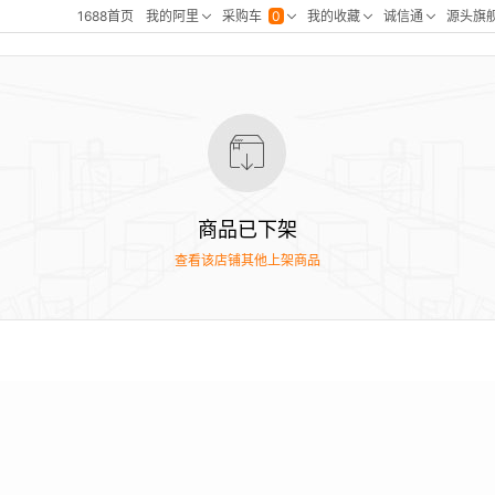
商品已下架
查看该店铺其他上架商品