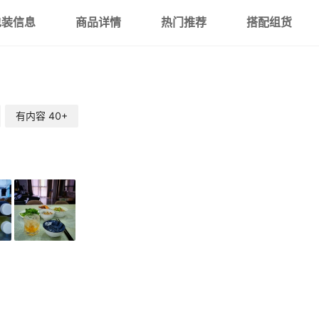
包装信息
商品详情
热门推荐
搭配组货
有内容
40+