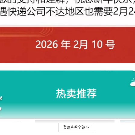
登录查看全部