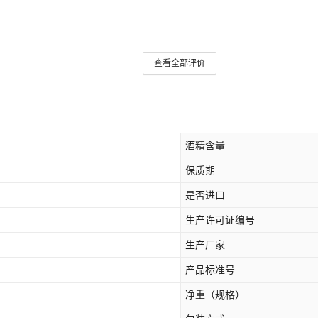
查看全部评价
酒精含量
保质期
是否进口
生产许可证编号
生产厂家
产品标准号
净重（规格）