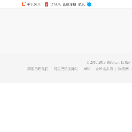
© 2010-2019 1688.com 版权
阿里巴巴集团
阿里巴巴国际站
1688
全球速卖通
淘宝网