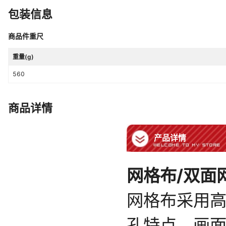
包装信息
商品件重尺
重量(g)
560
商品详情