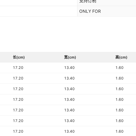
支持订制
ONLY FOR
长(cm)
宽(cm)
高(cm)
17.20
13.40
1.60
17.20
13.40
1.60
17.20
13.40
1.60
17.20
13.40
1.60
17.20
13.40
1.60
17.20
13.40
1.60
17.20
13.40
1.60