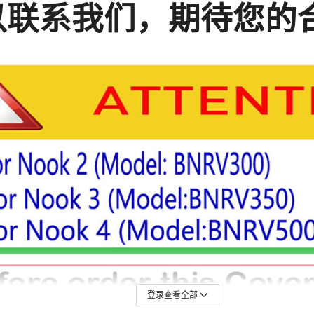
登录查看全部