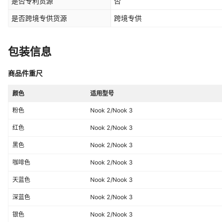
是否专利货源
否
是否跨境专供货源
跨境专供
包装信息
商品件重尺
颜色
适用型号
粉色
Nook 2/Nook 3
红色
Nook 2/Nook 3
黑色
Nook 2/Nook 3
咖啡色
Nook 2/Nook 3
天蓝色
Nook 2/Nook 3
深蓝色
Nook 2/Nook 3
银色
Nook 2/Nook 3