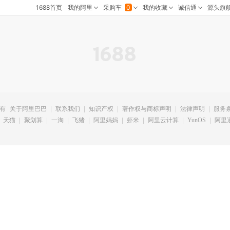
所有
关于阿里巴巴
联系我们
知识产权
著作权与商标声明
法律声明
服务
天猫
聚划算
一淘
飞猪
阿里妈妈
虾米
阿里云计算
YunOS
阿里