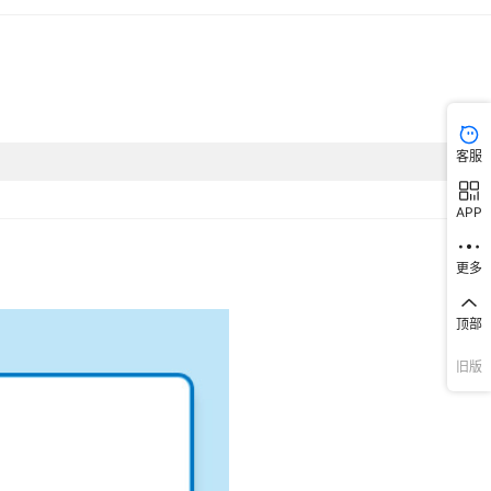
客服
APP
更多
顶部
旧版