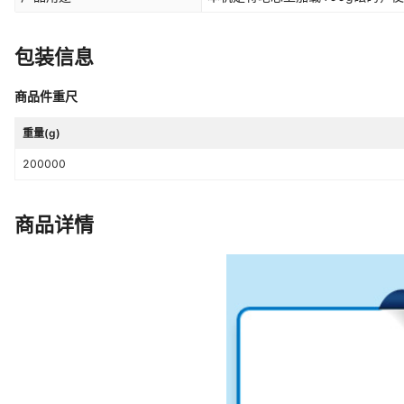
包装信息
商品件重尺
重量(g)
200000
商品详情