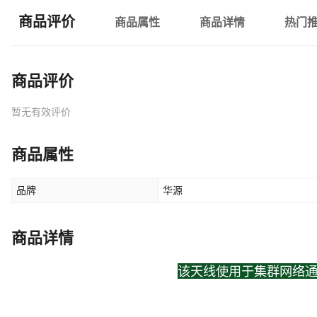
商品评价
商品属性
商品详情
热门
商品评价
暂无有效评价
商品属性
品牌
华源
商品详情