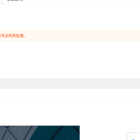
由专业机构处理。