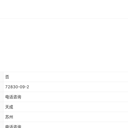
否
72830-09-2
电话咨询
天成
苏州
电话咨询