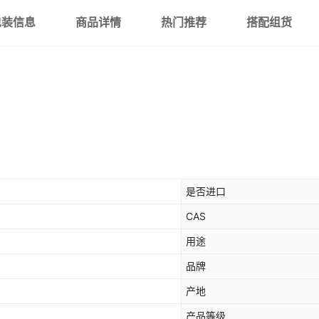
包装信息
商品详情
热门推荐
搭配组货
是否进口
CAS
用途
品牌
产地
产品等级