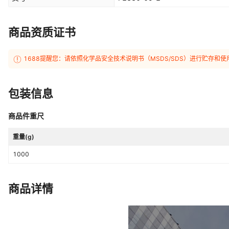
商品资质证书
1688提醒您：请依照化学品安全技术说明书（MSDS/SDS）进行贮存
包装信息
商品件重尺
重量(g)
1000
商品详情