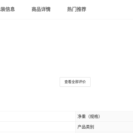
包装信息
商品详情
热门推荐
查看全部评价
净重（规格）
产品类别