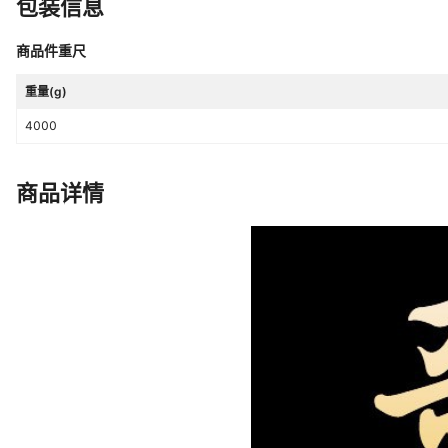
包装信息
商品件重尺
重量(g)
4000
商品详情