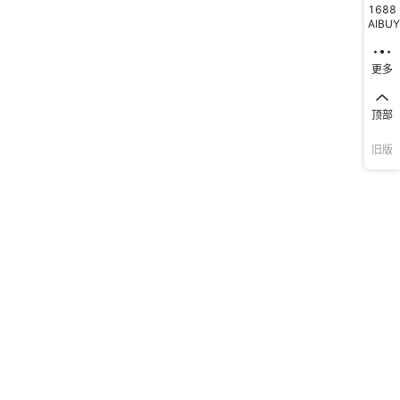
1688
AIBUY
更多
顶部
旧版