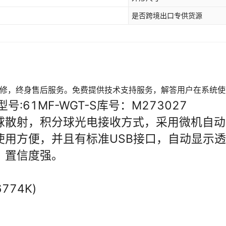
是否跨境出口专供货源