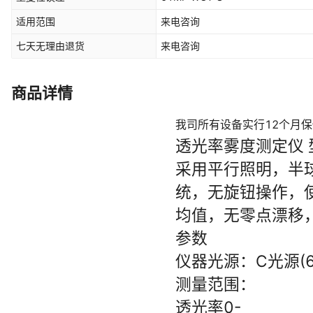
适用范围
来电咨询
七天无理由退货
来电咨询
商品详情