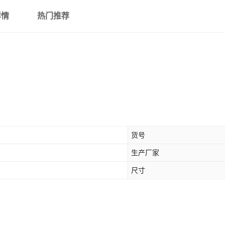
详情
热门推荐
货号
生产厂家
尺寸