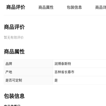
商品评价
商品属性
包装信息
商品
商品评价
暂无有效评价
商品属性
品牌
润博泰斯特
产地
吉林省长春市
是否可定制
是
包装信息