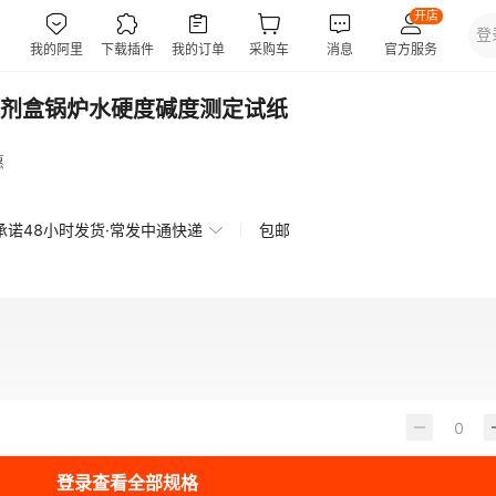
剂盒锅炉水硬度碱度测定试纸
惠
承诺48小时发货·常发中通快递
包邮
登录查看全部规格