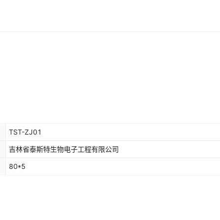
TST-ZJ01
吉林省泰斯特生物电子工程有限公司
80*5