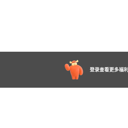
登录查看更多福利