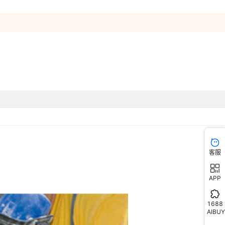
客服
APP
1688
AIBUY