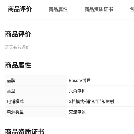
商品评价
商品属性
商品资质证书
商品评价
暂无有效评价
商品属性
品牌
Bosch/博世
类型
六角电锤
电锤模式
3档模式-锤钻/平钻/凿削
电源类型
交流电源
商品资质证书