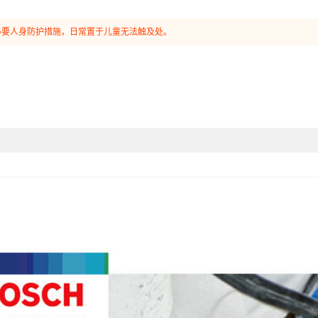
必要人身防护措施，日常置于儿童无法触及处。