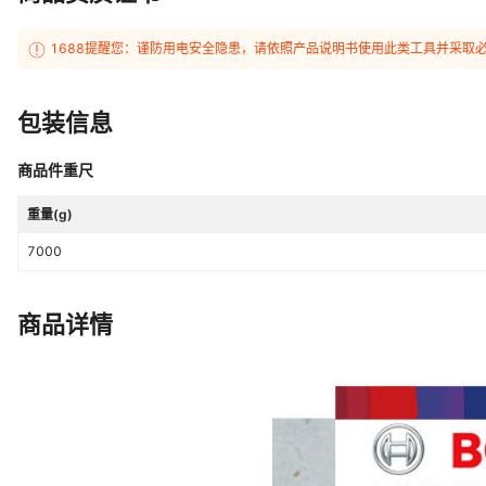
1688提醒您：谨防用电安全隐患，请依照产品说明书使用此类工具并采取
包装信息
商品件重尺
重量(g)
7000
商品详情