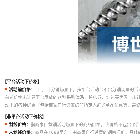
【平台活动下价格】
活动前价格：
（1）非分销场景下，指平台活动（不含分销场景的活
前述价格未计算平台发放的各种采购津贴、跨店券、红包等优惠，未
动下的各种优惠（包括商家自行设置的非指定人群的单品优惠等，最
【非平台活动下价格】
划线价格：
指商家自营销活动场景下的商品价格，该价格不包含平台
未划线价格：
商品在1688平台上由商家自行设置的销售标价，具