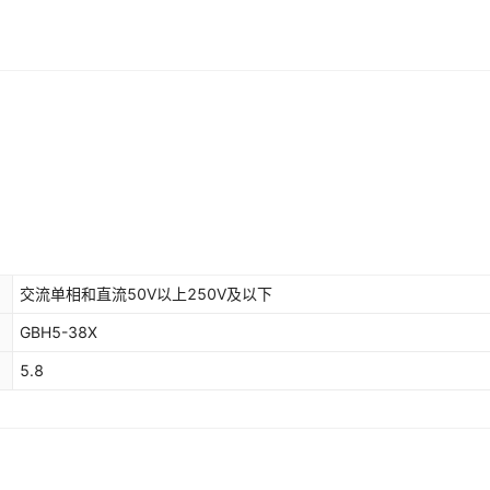
交流单相和直流50V以上250V及以下
GBH5-38X
5.8