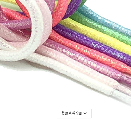
登录查看全部