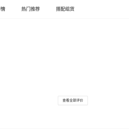
详情
热门推荐
搭配组货
查看全部评价