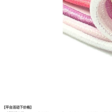
【平台活动下价格】