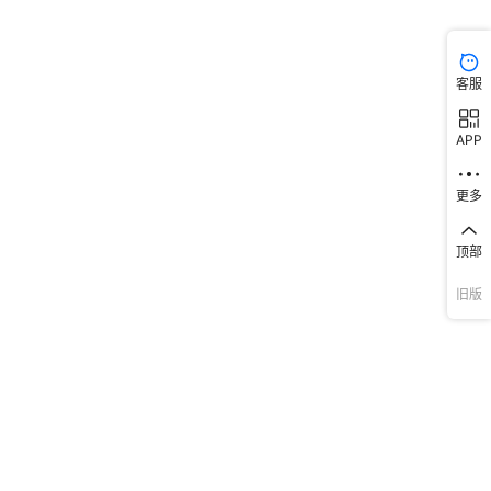
客服
APP
更多
顶部
旧版