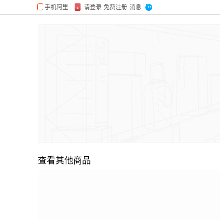
查看其他商品