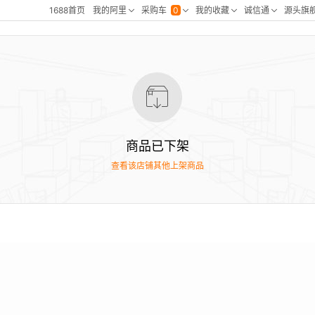
商品已下架
查看该店铺其他上架商品