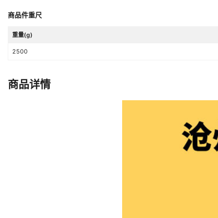
商品件重尺
重量(g)
2500
商品详情