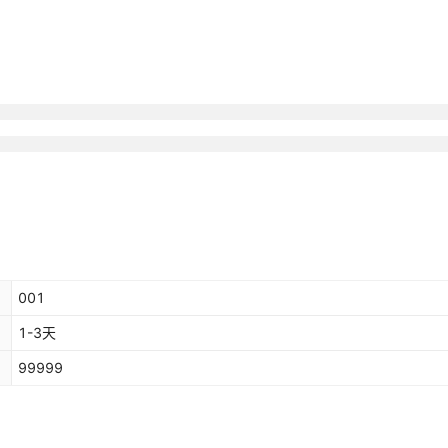
001
1-3天
99999