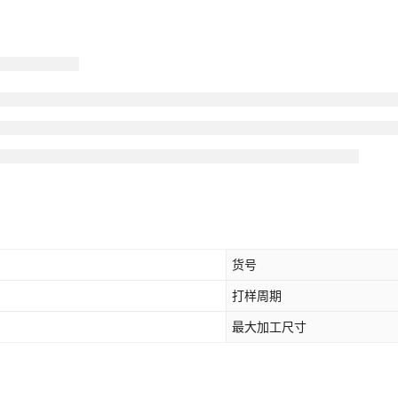
货号
打样周期
最大加工尺寸