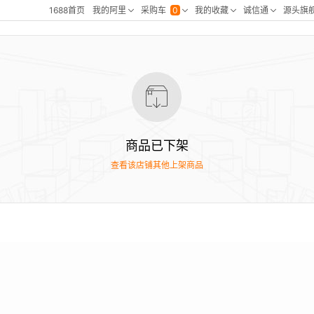
商品已下架
查看该店铺其他上架商品