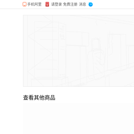
查看其他商品