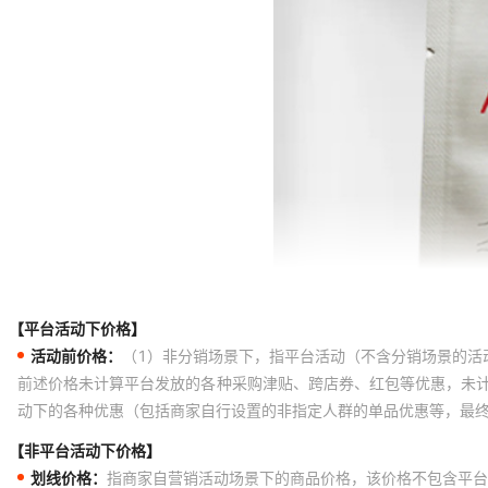
【平台活动下价格】
活动前价格：
（1）非分销场景下，指平台活动（不含分销场景的活
前述价格未计算平台发放的各种采购津贴、跨店券、红包等优惠，未
动下的各种优惠（包括商家自行设置的非指定人群的单品优惠等，最
【非平台活动下价格】
划线价格：
指商家自营销活动场景下的商品价格，该价格不包含平台