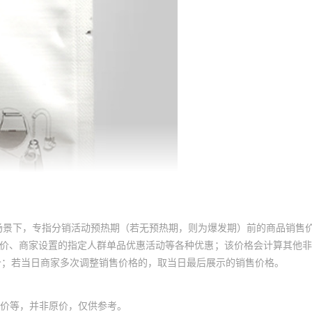
场景下，专指分销活动预热期（若无预热期，则为爆发期）前的商品销售
员价、商家设置的指定人群单品优惠活动等各种优惠；该价格会计算其他
价；若当日商家多次调整销售价格的，取当日最后展示的销售价格。
价等，并非原价，仅供参考。