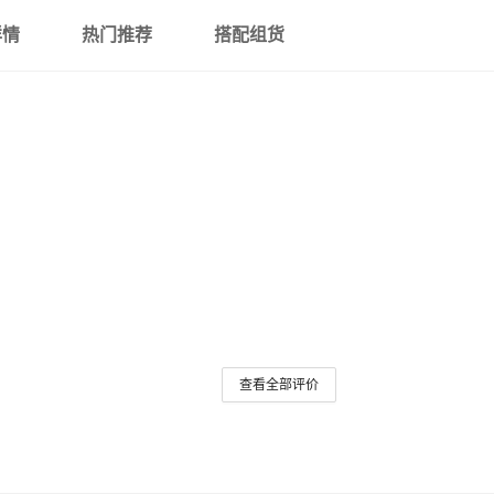
详情
热门推荐
搭配组货
查看全部评价