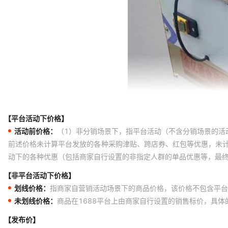
【平台活动下价格】
活动前价格：
（1）非分销场景下，指平台活动（不含分销场景的活
前述价格未计算平台发放的各种采购津贴、跨店券、红包等优惠，未
动下的各种优惠（包括商家自行设置的非指定人群的单品优惠等，最
【非平台活动下价格】
划线价格：
指商家自营销活动场景下的商品价格，该价格不包含平台
未划线价格：
商品在1688平台上由商家自行设置的销售标价，具
【发布价】