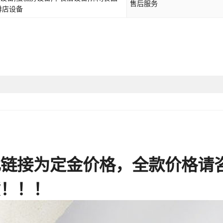
售后服务
啡店设备