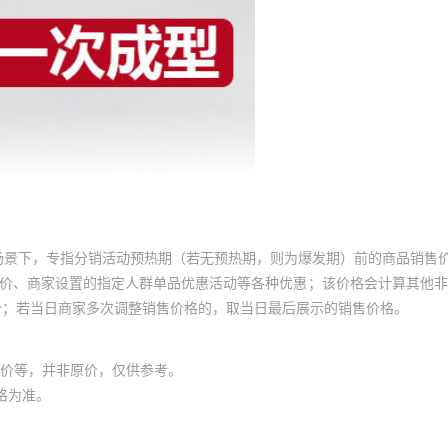
场景下，专指分销活动预热期（若无预热期，则为爆发期）前的商品销售
员价、商家设置的指定人群单品优惠活动等各种优惠；该价格会计算其他
价；若当日商家多次调整销售价格的，取当日最后展示的销售价格。
价等，并非原价，仅供参考。
格为准。