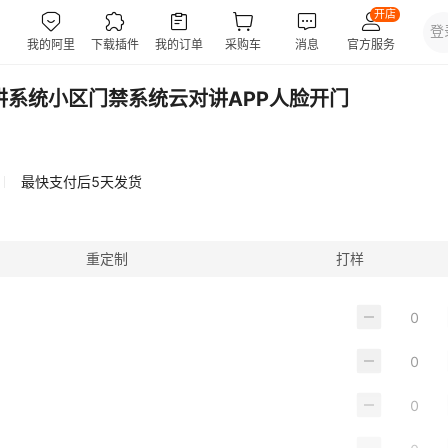
讲系统小区门禁系统云对讲APP人脸开门
最快支付后5天发货
重定制
打样