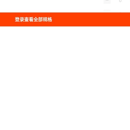
登录查看全部规格