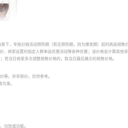
场景下，专指分销活动预热期（若无预热期，则为爆发期）前的商品销售
员价、商家设置的指定人群单品优惠活动等各种优惠；该价格会计算其他
价；若当日商家多次调整销售价格的，取当日最后展示的销售价格。
价等，并非原价，仅供参考。
格为准。
、功效或功能。