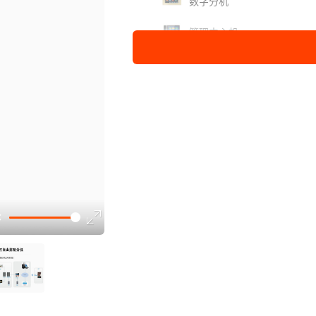
数字分机
管理中心机