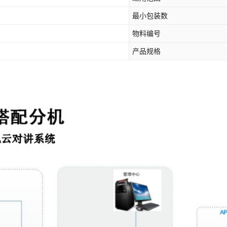
最小包装数
物料编号
产品规格