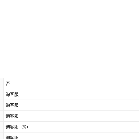
否
询客服
询客服
询客服
询客服
（%）
询客服