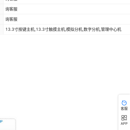
询客服
询客服
13.3寸按键主机,13.3寸触摸主机,模拟分机,数字分机,管理中心机
客服
APP