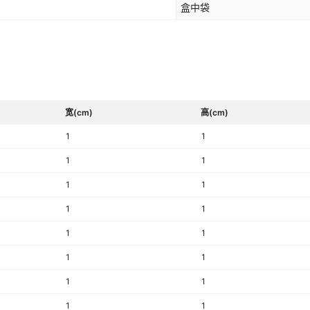
盒中袋
宽(cm)
高(cm)
1
1
1
1
1
1
1
1
1
1
1
1
1
1
1
1