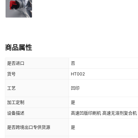
商品属性
是否进口
否
货号
HT002
工艺
凹印
加工定制
是
设备描述
是否跨境出口专供货源
是