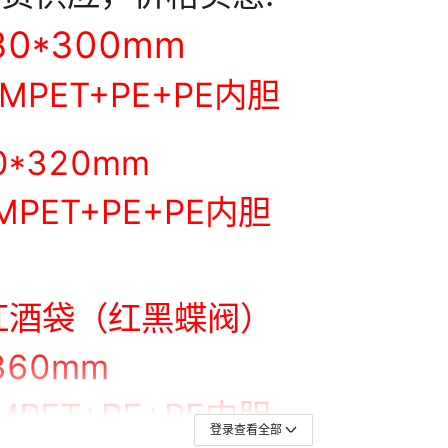
登录查看全部