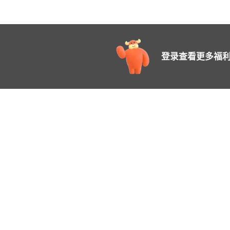
登录查看更多福利