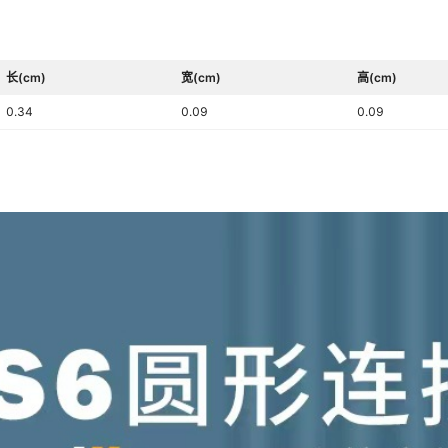
长(cm)
宽(cm)
高(cm)
0.34
0.09
0.09