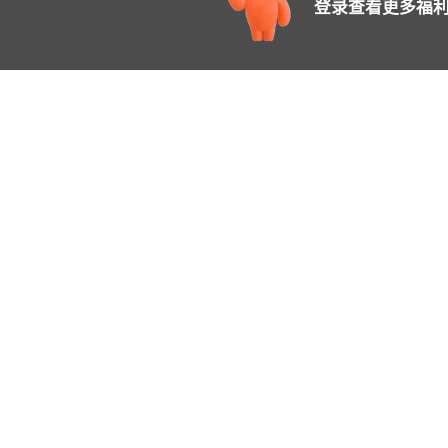
登录查看更多福利