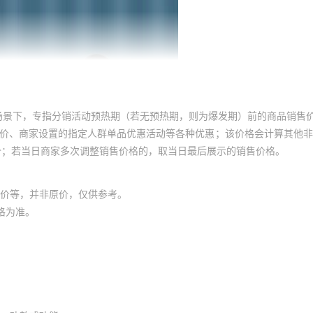
场景下，专指分销活动预热期（若无预热期，则为爆发期）前的商品销售
员价、商家设置的指定人群单品优惠活动等各种优惠；该价格会计算其他
价；若当日商家多次调整销售价格的，取当日最后展示的销售价格。
价等，并非原价，仅供参考。
格为准。