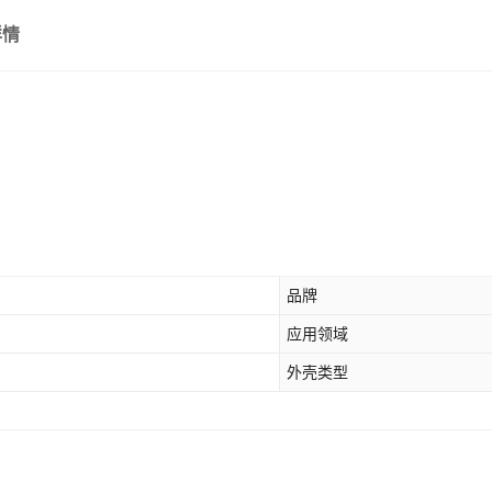
详情
品牌
应用领域
外壳类型