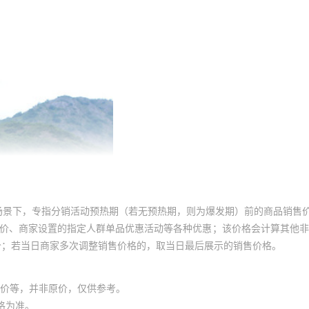
场景下，专指分销活动预热期（若无预热期，则为爆发期）前的商品销售
员价、商家设置的指定人群单品优惠活动等各种优惠；该价格会计算其他
价；若当日商家多次调整销售价格的，取当日最后展示的销售价格。
价等，并非原价，仅供参考。
格为准。