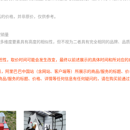
后的价格，并非原价，仅供参考。
积销量
多维度要素具有高度的相似性，但不视为二者具有完全相同的品牌、品质
延迟性，取价时间可能会发生改变，最终以前述展示的具体时间和所对应的
者，阿里巴巴中国站（含网站、客户端等）所展示的商品/服务的标题、
商品/服务的标题、价格、详情等任何信息有任何疑问的，请在购买前通