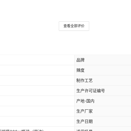
查看全部评价
品牌
辣度
制作工艺
生产许可证编号
产地-国内
生产厂家
生产日期