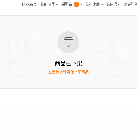
商品已下架
查看该店铺其他上架商品