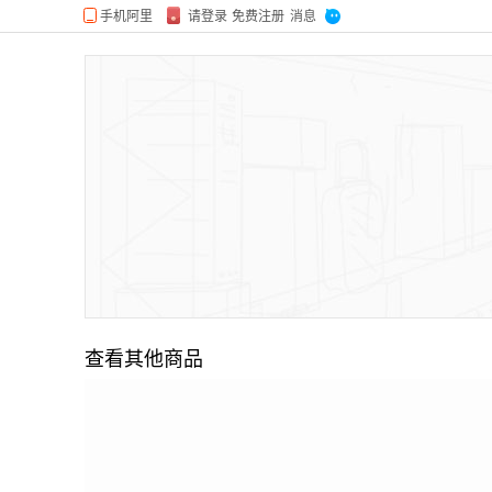
查看其他商品