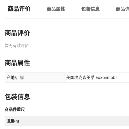
商品评价
商品属性
包装信息
商品
商品评价
暂无有效评价
商品属性
产地/厂家
美国埃克森美孚 Exxonmobil
包装信息
商品件重尺
重量(g)