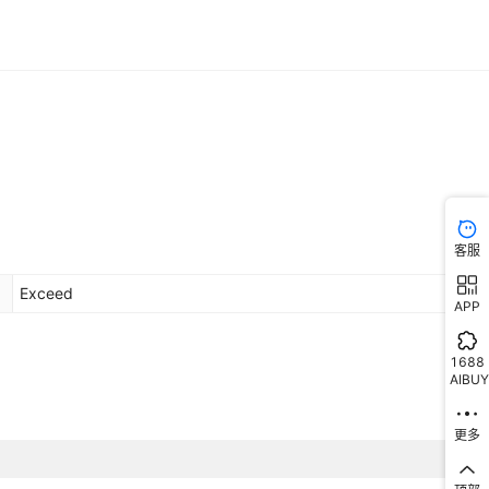
客服
Exceed
APP
1688
AIBUY
更多