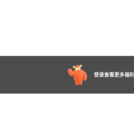
登录查看更多福利