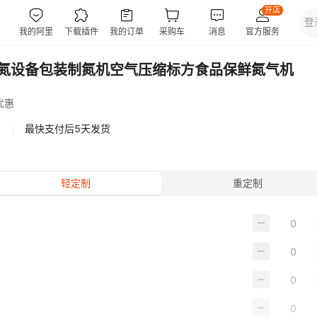
氮设备包装制氮机空气压缩标方食品保鲜氮气机
优惠
最快支付后5天发货
轻定制
重定制