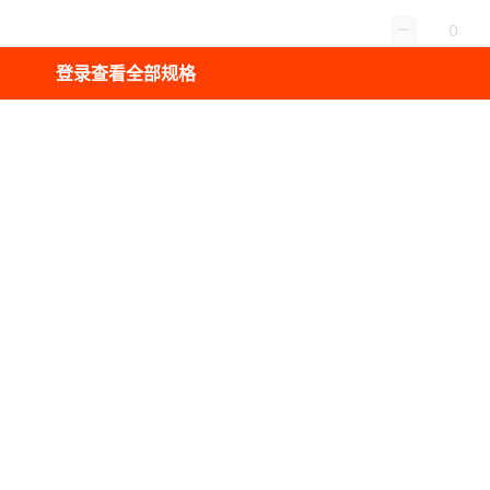
登录查看全部规格