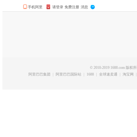
© 2010-2019 1688.com 版权
阿里巴巴集团
阿里巴巴国际站
1688
全球速卖通
淘宝网