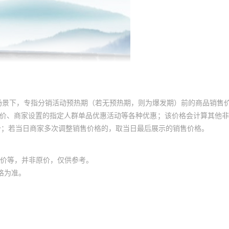
场景下，专指分销活动预热期（若无预热期，则为爆发期）前的商品销售
员价、商家设置的指定人群单品优惠活动等各种优惠；该价格会计算其他
价；若当日商家多次调整销售价格的，取当日最后展示的销售价格。
价等，并非原价，仅供参考。
格为准。