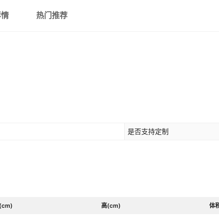
详情
热门推荐
是否支持定制
(cm)
高(cm)
体积