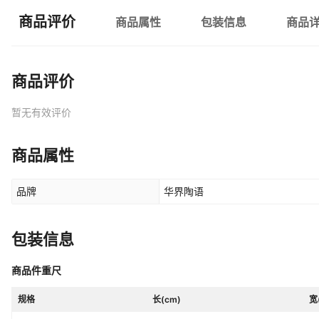
商品评价
商品属性
包装信息
商品
商品评价
暂无有效评价
商品属性
品牌
华界陶语
包装信息
商品件重尺
规格
长(cm)
宽