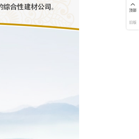
顶部
旧版