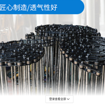
登录查看全部