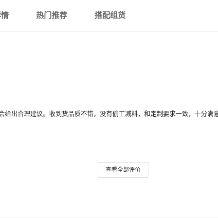
详情
热门推荐
搭配组货
会给出合理建议。收到货品质不错，没有偷工减料，和定制要求一致，十分满
查看全部评价