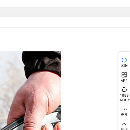
客服
APP
1688
AIBUY
更多
顶部