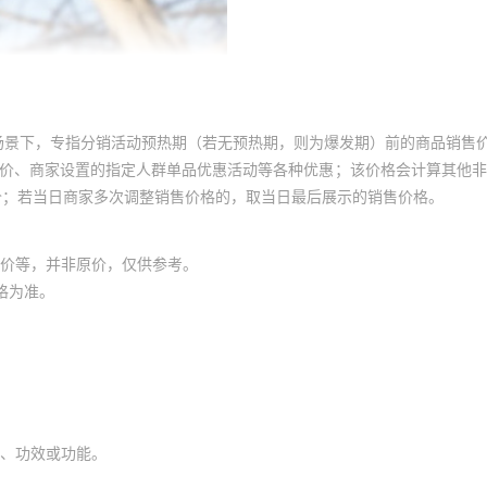
场景下，专指分销活动预热期（若无预热期，则为爆发期）前的商品销售
员价、商家设置的指定人群单品优惠活动等各种优惠；该价格会计算其他
价；若当日商家多次调整销售价格的，取当日最后展示的销售价格。
价等，并非原价，仅供参考。
格为准。
、功效或功能。