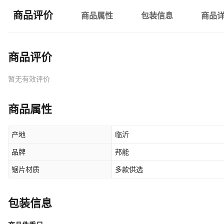
商品评价
商品属性
包装信息
商品
商品评价
暂无有效评价
商品属性
产地
临沂
品牌
邦能
锯片材质
多款供选
包装信息