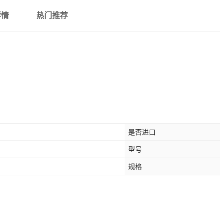
详情
热门推荐
是否进口
型号
规格