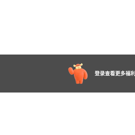
登录查看更多福利