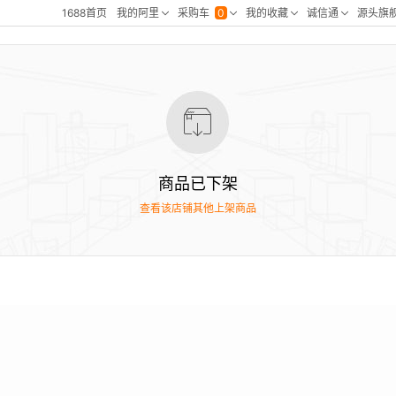
商品已下架
查看该店铺其他上架商品