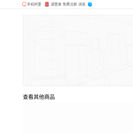
查看其他商品