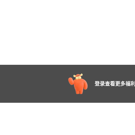
登录查看更多福利