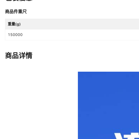
商品件重尺
重量(g)
150000
商品详情