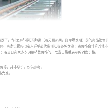
场景下，专指分销活动预热期（若无预热期，则为爆发期）前的商品销售
员价、商家设置的指定人群单品优惠活动等各种优惠；该价格会计算其他
价；若当日商家多次调整销售价格的，取当日最后展示的销售价格。
价等，并非原价，仅供参考。
格为准。