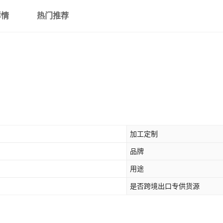
详情
热门推荐
加工定制
品牌
用途
是否跨境出口专供货源