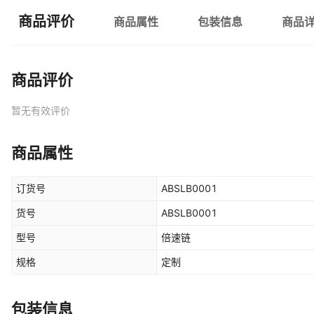
商品评价
商品属性
包装信息
商品
商品评价
暂无有效评价
商品属性
订货号
ABSLB0001
货号
ABSLB0001
型号
倍速链
规格
定制
包装信息