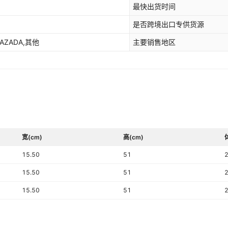
最快出货时间
是否跨境出口专供货源
LAZADA,其他
主要销售地区
宽(cm)
高(cm)
15.50
51
15.50
51
15.50
51