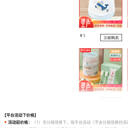
【平台活动下价格】
活动前价格：
（1）非分销场景下，指平台活动（不含分销场景的活