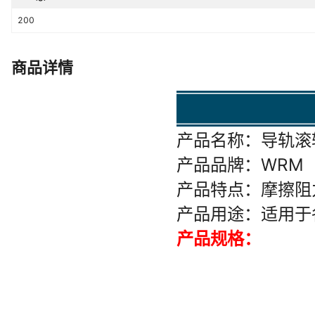
200
商品详情