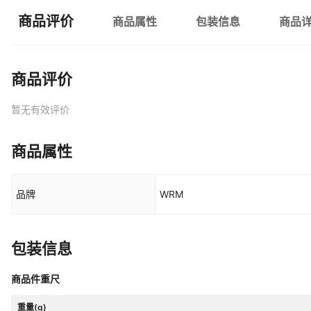
商品评价
商品属性
包装信息
商品
商品评价
暂无有效评价
商品属性
品牌
WRM
包装信息
商品件重尺
重量(g)