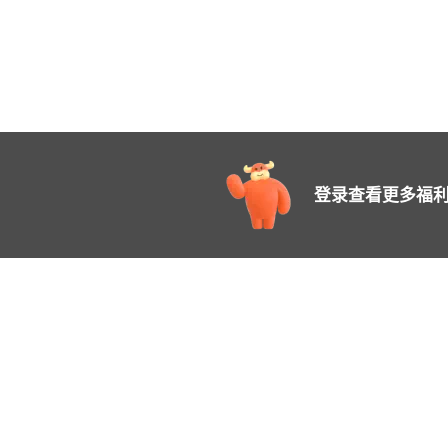
登录查看更多福利