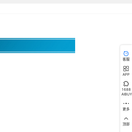
15
双列
GB/T6445-2007
¥
8.4
10000
其他
轴
15
双列
GB/T6445-2007
¥
8.4
10000
其他
轴
15
双列
GB/T6445-2007
¥
8.4
10000
其他
轴
15
双列
GB/T6445-2007
¥
8.4
10000
其他
轴
客服
15
双列
GB/T6445-2007
¥
8.4
10000
其他
轴
APP
17
双列
GB/T6445-2007
¥
9.6
10000
其他
轴
1688
AIBUY
17
双列
GB/T6445-2007
¥
9.6
10000
其他
轴
17
双列
GB/T6445-2007
¥
9.6
10000
其他
更多
轴
17
双列
GB/T6445-2007
¥
9.6
10000
其他
轴
顶部