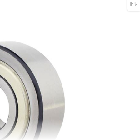
旧版
17
双列
GB/T6445-2007
¥
9.6
10000
其他
轴
17
双列
GB/T6445-2007
¥
9.6
10000
其他
轴
20
双列
GB/T6445-2007
¥
11.3
10000
其他
轴
20
双列
GB/T6445-2007
¥
11.3
10000
其他
轴
20
双列
GB/T6445-2007
¥
11.3
10000
其他
轴
20
双列
GB/T6445-2007
¥
11.3
10000
其他
轴
20
双列
GB/T6445-2007
¥
11.3
10000
其他
轴
20
双列
GB/T6445-2007
¥
11.3
10000
其他
轴
25
双列
GB/T6445-2007
¥
14.6
10000
其他
轴