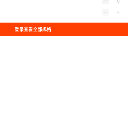
登录查看全部规格
视频