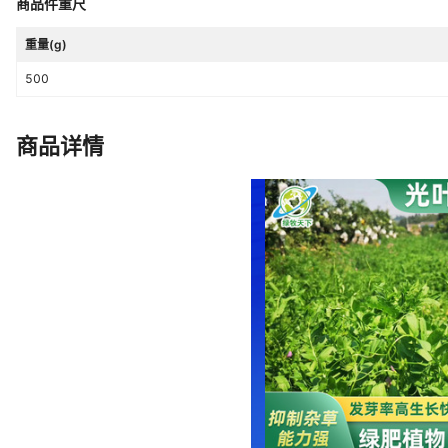
商品件重尺
重量(g)
500
商品详情