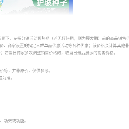
场景下，专指分销活动预热期（若无预热期，则为爆发期）前的商品销售
员价、商家设置的指定人群单品优惠活动等各种优惠；该价格会计算其他
价；若当日商家多次调整销售价格的，取当日最后展示的销售价格。
价等，并非原价，仅供参考。
格为准。
、功效或功能。