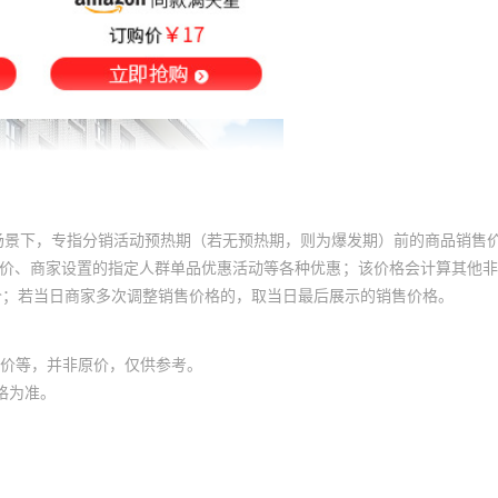
场景下，专指分销活动预热期（若无预热期，则为爆发期）前的商品销售
员价、商家设置的指定人群单品优惠活动等各种优惠；该价格会计算其他
价；若当日商家多次调整销售价格的，取当日最后展示的销售价格。
价等，并非原价，仅供参考。
格为准。