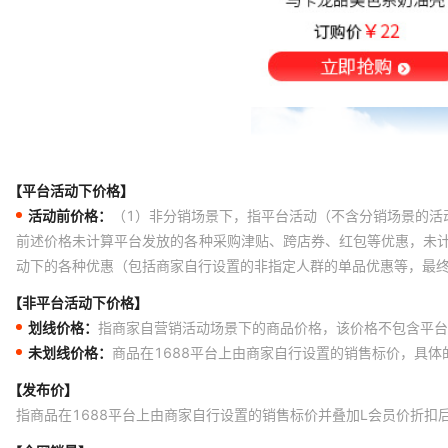
【平台活动下价格】
活动前价格：
（1）非分销场景下，指平台活动（不含分销场景的活
前述价格未计算平台发放的各种采购津贴、跨店券、红包等优惠，未
动下的各种优惠（包括商家自行设置的非指定人群的单品优惠等，最
【非平台活动下价格】
划线价格：
指商家自营销活动场景下的商品价格，该价格不包含平台
未划线价格：
商品在1688平台上由商家自行设置的销售标价，具
【发布价】
指商品在1688平台上由商家自行设置的销售标价并叠加L会员价折扣