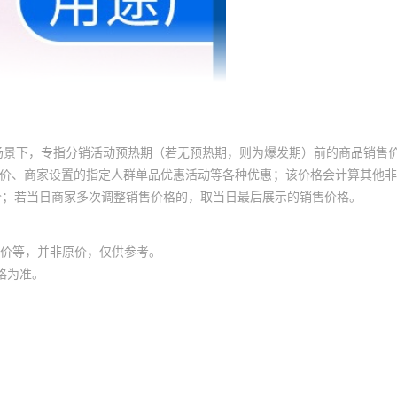
场景下，专指分销活动预热期（若无预热期，则为爆发期）前的商品销售
员价、商家设置的指定人群单品优惠活动等各种优惠；该价格会计算其他
价；若当日商家多次调整销售价格的，取当日最后展示的销售价格。
价等，并非原价，仅供参考。
格为准。