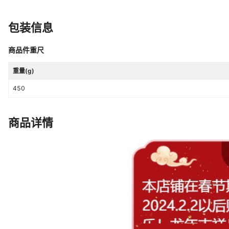
包装信息
商品件重尺
重量(g)
450
商品详情