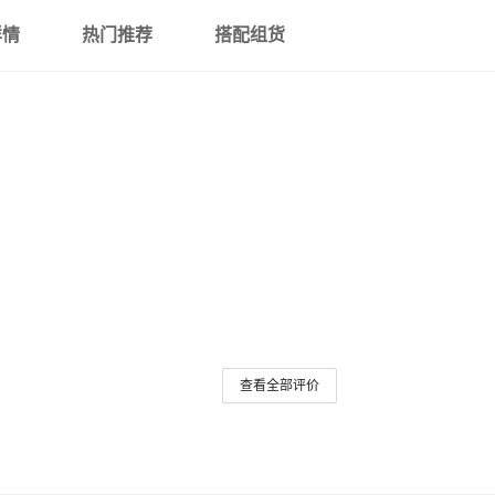
详情
热门推荐
搭配组货
查看全部评价