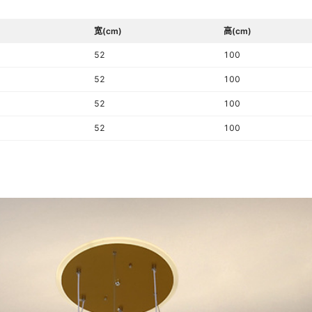
宽(cm)
高(cm)
52
100
52
100
52
100
52
100