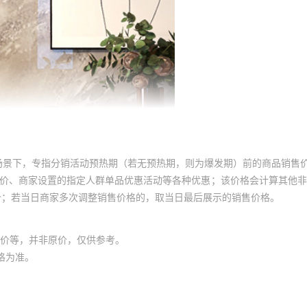
场景下，专指分销活动预热期（若无预热期，则为爆发期）前的商品销售
员价、商家设置的指定人群单品优惠活动等各种优惠；该价格会计算其他
价；若当日商家多次调整销售价格的，取当日最后展示的销售价格。
价等，并非原价，仅供参考。
格为准。